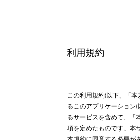
利用規約
この利用規約(以下、「本規約
るこのアプリケーション
るサービスを含めて、「
項を定めたものです。本
本規約に同意する必要が