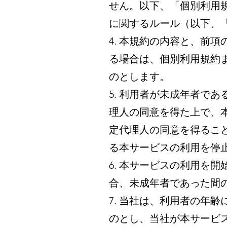
せん。以下、「個別利用
に関するルール（以下、
4. 本規約の内容と、前
る場合は、個別利用規約
のとします。
5. 利用者が未成年者で
理人の同意を得た上で、
定代理人の同意を得るこ
る本サービスの利用を停
6. 本サービスの利用を
合、未成年者であった間
7. 当社は、利用者の年
のとし、当社が本サービ