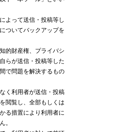
ルによって送信・投稿等し
についてバックアップを
の知的財産権、プライバシ
自らが送信・投稿等した
間で問題を解決するもの
となく利用者が送信・投稿
を閲覧し、全部もしくは
かる措置により利用者に
ん。