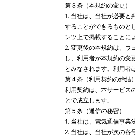
第３条（本規約の変更）
1. 当社は、当社が必要
することができるものと
ンツ上で掲載することに
2. 変更後の本規約は、
し、利用者が本規約の変
とみなされます。利用者
第４条（利用契約の締結
利用契約は、本サービス
とで成立します。
第５条（通信の秘密）
1. 当社は、電気通信事
2. 当社は、当社が次の