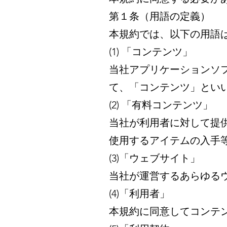
第１条（用語の定義）
本規約では、以下の用語
(1) 「コンテンツ」
当社アプリケーションソ
て、「コンテンツ」とい
(2) 「有料コンテンツ」
当社が利用者に対して提
使用するアイテムの入手
(3)「ウェブサイト」
当社が運営するあらゆる
(4)「利用者」
本規約に同意してコンテ