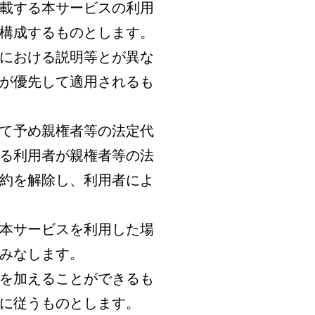
載する本サービスの利用
構成するものとします。
外における説明等とが異な
が優先して適用されるも
して予め親権者等の法定代
る利用者が親権者等の法
約を解除し、利用者によ
に本サービスを利用した場
みなします。
限を加えることができるも
に従うものとします。