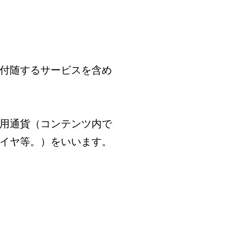
付随するサービスを含め
用通貨（コンテンツ内で
イヤ等。）をいいます。