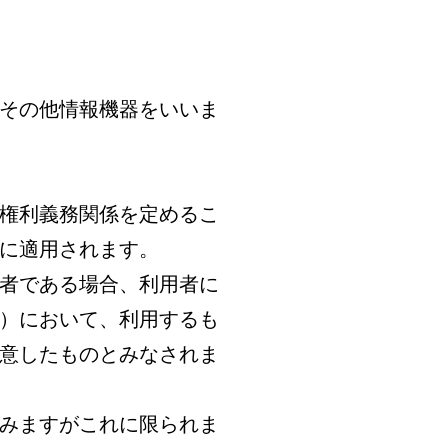
その他情報機器をいいま
の権利義務関係を定めるこ
に適用されます。
年者である場合、利用者に
）において、利用するも
意したものとみなされま
含みますがこれに限られま