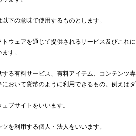
は以下の意味で使用するものとします。
フトウェアを通じて提供されるサービス及びこれに
います。
供する有料サービス、有料アイテム、コンテンツ専
等において貨幣のように利用できるもの。例えばダ
ウェブサイトをいいます。
ンツを利用する個人・法人をいいます。