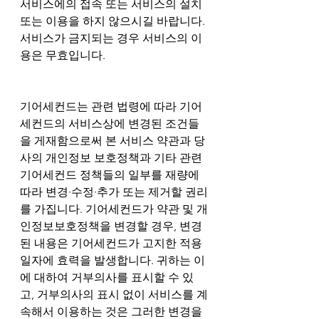
서비스에의 접속 또는 서비스의 설치 
또는 이용을 하지 않으시길 바랍니다. 
서비스가 금지되는 경우 서비스의 이
용은 무효입니다.
기어세컨드는 관련 법령에 따라 기어
세컨드의 서비스상에 변경된 조건들
을 게재함으로써 본 서비스 약관과 당
사의 개인정보 보호정책과 기타 관련 
기어세컨드 정책들의 일부를 재량에 
따라 변경∙수정∙추가 또는 제거할 권리
를 가집니다. 기어세컨드가 약관 및 개
인정보보호정책을 변경할 경우, 변경
된 내용은 기어세컨드가 고지한 적용
일자에 효력을 발생합니다. 귀하는 이
에 대하여 거부의사를 표시할 수 있
고, 거부의사의 표시 없이 서비스를 계
속해서 이용하는 것은 그러한 변경을 