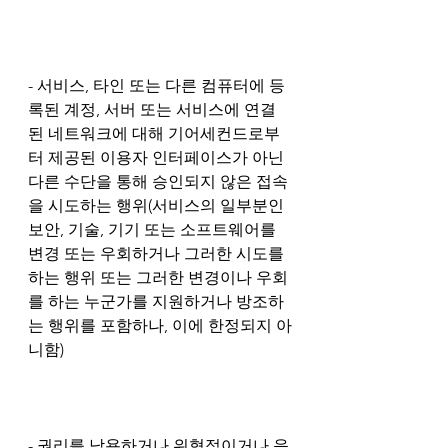
- 서비스, 타인 또는 다른 컴퓨터에 등
록된 계정, 서버 또는 서비스에 연결
된 네트워크에 대해 기어세컨드로부
터 제공된 이용자 인터페이스가 아닌 
다른 수단을 통해 승인되지 않은 접속
을 시도하는 행위(서비스의 일부분인 
보안, 기술, 기기 또는 소프트웨어를 
변경 또는 우회하거나 그러한 시도를 
하는 행위 또는 그러한 변경이나 우회
를 하는 누군가를 지원하거나 방조하
는 행위를 포함하나, 이에 한정되지 아
니함)
- 권리를 남용하거나 위협적이거나 음