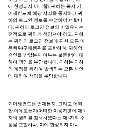
에 한정되지 아니함), 귀하는 즉시 기
어세컨드에 해당 사실을 통지하고 귀
하의 로그인 정보를 수정하여야 합니
다. 귀하의 로그인 정보의 비밀유지는 
전적으로 귀하가 책임져야 하고, 귀하
는 귀하의 로그인 정보에 관한 모든 이
용행위(구매행위를 포함하며, 귀하의 
승인을 받았는지 여부는 불문함)에 대
하여 책임을 부담합니다. 귀하는 귀하
의 계정을 통하여 발생하는 모든 사안
에 대하여 책임을 부담합니다.
기어세컨드는 언제든지, 그리고 어떠
한 이유로든지(어떠한 이용자명이 제3
자의 권리를 침해하였다는 제3자의 주
장을 포함하나, 이에 한정되지 아니