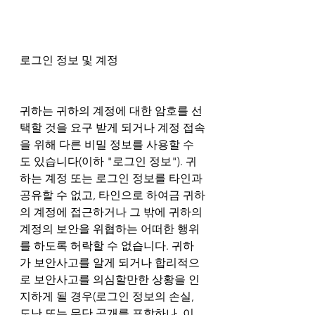
로그인 정보 및 계정
귀하는 귀하의 계정에 대한 암호를 선
택할 것을 요구 받게 되거나 계정 접속
을 위해 다른 비밀 정보를 사용할 수
도 있습니다(이하 "로그인 정보"). 귀
하는 계정 또는 로그인 정보를 타인과 
공유할 수 없고, 타인으로 하여금 귀하
의 계정에 접근하거나 그 밖에 귀하의 
계정의 보안을 위협하는 어떠한 행위
를 하도록 허락할 수 없습니다. 귀하
가 보안사고를 알게 되거나 합리적으
로 보안사고를 의심할만한 상황을 인
지하게 될 경우(로그인 정보의 손실, 
도난 또는 무단 공개를 포함하나, 이