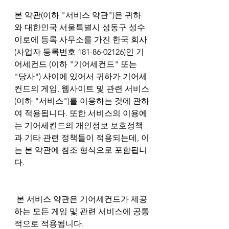
본 약관(이하 "서비스 약관")은 귀하
와 대한민국 서울특별시 성동구 성수
이로에 등록 사무소를 가진 한국 회사
(사업자 등록번호 181-86-02126)인 기
어세컨드 (이하 "기어세컨드" 또는 
"당사") 사이에 있어서 귀하가 기어세
컨드의 게임, 웹사이트 및 관련 서비스
(이하 "서비스")를 이용하는 것에 관하
여 적용됩니다. 또한 서비스의 이용에
는 기어세컨드의 개인정보 보호정책
과 기타 관련 정책들이 적용되는데, 이
는 본 약관에 참조 형식으로 포함됩니
다.
 본 서비스 약관은 기어세컨드가 제공
하는 모든 게임 및 관련 서비스에 공통
적으로 적용됩니다.