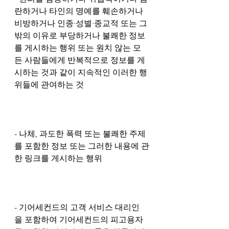
란하거나 타인의 명예를 훼손하거나 
비방하거나 인종∙성별∙종교적 또는 그 
밖의 이유로 부당하거나 불쾌한 정보
를 게시하는 행위 또는 원치 않는 모
든 사람들에게 반복적으로 정보를 게
시하는 것과 같이 지속적인 이러한 행
위들에 관여하는 것
- 나체, 과도한 폭력 또는 불쾌한 주제
를 포함한 정보 또는 그러한 내용에 관
한 링크를 게시하는 행위
- 기어세컨드의 고객 서비스 대리인
을 포함하여 기어세컨드의 피고용자