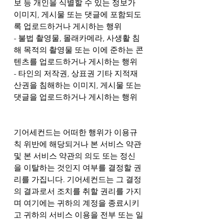
보 등 개인을 식별할 수 있는 정보가 
이미지, 게시물 또는 댓글에 포함되도
록 업로드하거나 게시하는 행위
- 불법 촬영물, 몰래카메라, 사생활 침
해 목적의 촬영물 또는 이에 준하는 콘
텐츠를 업로드하거나 게시하는 행위
- 타인의 저작권, 상표권 기타 지적재
산권을 침해하는 이미지, 게시물 또는 
댓글을 업로드하거나 게시하는 행위
기어세컨드는 어떠한 행위가 이용규
칙 위반에 해당되거나 본 서비스 약관 
및 본 서비스 약관의 의도 또는 정신
을 이탈하는 것인지 여부를 결정할 권
리를 가집니다. 기어세컨드는 그 결정
의 결과로서 조치를 취할 권리를 가지
며 여기에는 귀하의 계정을 종료시키
고 귀하의 서비스 이용을 전부 또는 일