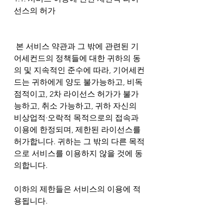
선스의 허가
 본 서비스 약관과 그 밖에 관련된 기
어세컨드의 정책들에 대한 귀하의 동
의 및 지속적인 준수에 따라, 기어세컨
드는 귀하에게 양도 불가능하고, 비독
점적이고, 2차 라이선스 허가가 불가
능하고, 취소 가능하고, 귀하 자신의 
비상업적∙오락적 목적으로의 접속과 
이용에 한정되며, 제한된 라이선스를 
허가합니다. 귀하는 그 밖의 다른 목적
으로 서비스를 이용하지 않을 것에 동
의합니다.
이하의 제한들은 서비스의 이용에 적
용됩니다.