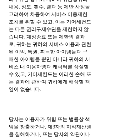
내용, 정도, 횟수, 결과 등 제반 사정을 
고려하여 차등하여 서비스 이용제한 
조치를 취할 수 있고, 이는 기어세컨드
는 다른 권리구제수단을 제한하지 않
습니다. 계정종료 또는 제한의 결과
로, 귀하는 귀하의 서비스 이용과 관련
된 이익, 특권, 획득한 아이템들과 구
매한 아이템들 뿐만 아니라 귀하의 서
비스 내 이용자명과 캐릭터를 상실할 
수 있고, 기어세컨드는 이러한 손해 또
는 결과에 관하여 귀하에게 배상할 책
임이 없습니다.
당사는 이용자가 위험 또는 법률상 책
임을 창출하거나, 제3자의 지적재산권
을 침해하거나, 또는 당사의 약관이나 