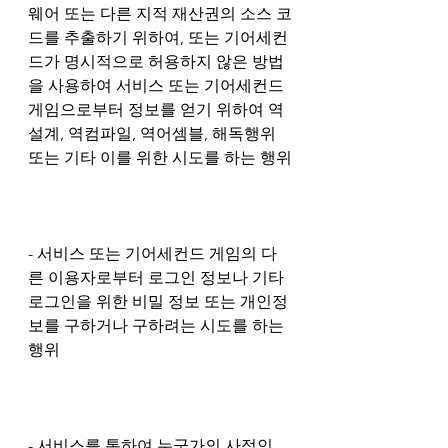
웨어 또는 다른 지적 재산권의 소스 코
드를 추출하기 위하여, 또는 기어세컨
드가 명시적으로 허용하지 않은 방법
을 사용하여 서비스 또는 기어세컨드 
게임으로부터 정보를 얻기 위하여 역
설계, 역컴파일, 역어셈블, 해독행위 
또는 기타 이를 위한 시도를 하는 행위
- 서비스 또는 기어세컨드 게임의 다
른 이용자로부터 로그인 정보나 기타 
로그인을 위한 비밀 정보 또는 개인정
보를 구하거나 구하려는 시도를 하는 
행위
- 서비스를 통하여 누군가의 사적인 