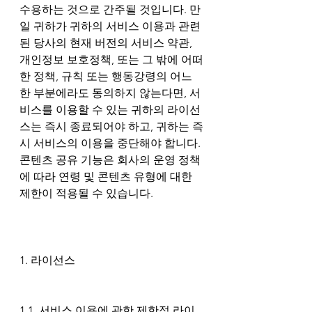
수용하는 것으로 간주될 것입니다. 만
일 귀하가 귀하의 서비스 이용과 관련
된 당사의 현재 버전의 서비스 약관, 
개인정보 보호정책, 또는 그 밖에 어떠
한 정책, 규칙 또는 행동강령의 어느 
한 부분에라도 동의하지 않는다면, 서
비스를 이용할 수 있는 귀하의 라이선
스는 즉시 종료되어야 하고, 귀하는 즉
시 서비스의 이용을 중단해야 합니다. 
콘텐츠 공유 기능은 회사의 운영 정책
에 따라 연령 및 콘텐츠 유형에 대한 
제한이 적용될 수 있습니다.
1. 라이선스
1.1. 서비스 이용에 관한 제한적 라이