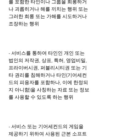
를 포함한 타인이나 그룹을 희롱하거
나 괴롭히거나 해를 끼치는 행위 또는 
그러한 희롱 또는 가해를 시도하거나 
조장하는 행위
- 서비스를 통하여 타인인 개인 또는 
법인의 저작권, 상표, 특허, 영업비밀, 
프라이버시권, 퍼블리시티권 또는 기
타 권리를 침해하거나 타인(기어세컨
드의 피용자를 포함하나, 이에 한정되
지 아니함)을 사칭하는 자료 또는 정보
를 사용할 수 있도록 하는 행위
- 서비스 또는 기어세컨드의 게임을 
제공하기 위하여 사용된 근본 소프트