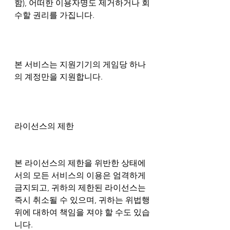
함), 어떠한 이용자명도 제거하거나 회
수할 권리를 가집니다.
본 서비스는 지원기기의 게임당 하나
의 계정만을 지원합니다.
라이선스의 제한
본 라이선스의 제한을 위반한 상태에
서의 모든 서비스의 이용은 엄격하게 
금지되고, 귀하의 제한된 라이선스는 
즉시 취소될 수 있으며, 귀하는 위법행
위에 대하여 책임을 져야 할 수도 있습
니다.