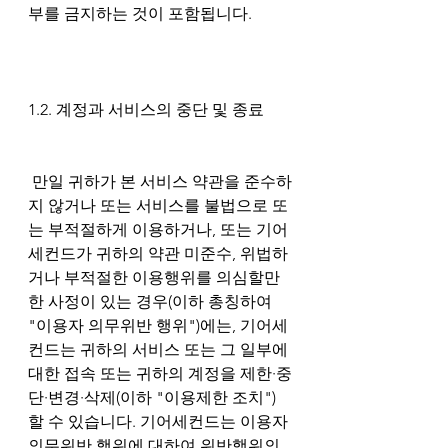
부를 금지하는 것이 포함됩니다.
1.2. 계정과 서비스의 중단 및 종료
 만일 귀하가 본 서비스 약관을 준수하
지 않거나 또는 서비스를 불법으로 또
는 부적절하게 이용하거나, 또는 기어
세컨드가 귀하의 약관 미준수, 위법하
거나 부적절한 이용행위를 의심할만
한 사정이 있는 경우(이하 총칭하여 
"이용자 의무위반 행위")에는, 기어세
컨드는 귀하의 서비스 또는 그 일부에 
대한 접속 또는 귀하의 계정을 제한∙중
단∙변경∙삭제(이하 "이용제한 조치")
할 수 있습니다. 기어세컨드는 이용자 
의무위반 행위에 대하여 위반행위의 