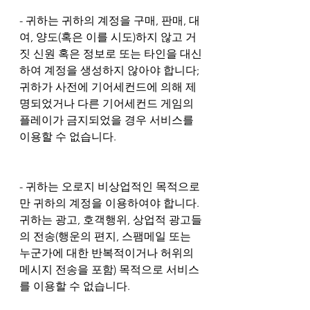
- 귀하는 귀하의 계정을 구매, 판매, 대
여, 양도(혹은 이를 시도)하지 않고 거
짓 신원 혹은 정보로 또는 타인을 대신
하여 계정을 생성하지 않아야 합니다; 
귀하가 사전에 기어세컨드에 의해 제
명되었거나 다른 기어세컨드 게임의 
플레이가 금지되었을 경우 서비스를 
이용할 수 없습니다.
- 귀하는 오로지 비상업적인 목적으로
만 귀하의 계정을 이용하여야 합니다. 
귀하는 광고, 호객행위, 상업적 광고들
의 전송(행운의 편지, 스팸메일 또는 
누군가에 대한 반복적이거나 허위의 
메시지 전송을 포함) 목적으로 서비스
를 이용할 수 없습니다.