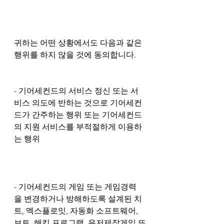
귀하는 어떤 상황에서도 다음과 같은 
행위를 하지 않을 것에 동의합니다.
- 기어세컨드의 서비스 정신 또는 서
비스 의도에 반하는 것으로 기어세컨
드가 간주하는 행위 또는 기어세컨드
의 지원 서비스를 부적절하게 이용하
는 행위
- 기어세컨드의 게임 또는 게임경력
을 변경하거나 방해하도록 설계된 치
트, 엑스플로잇, 자동화 소프트웨어, 
보트, 해킹 프로그램, 유저제작게임 또