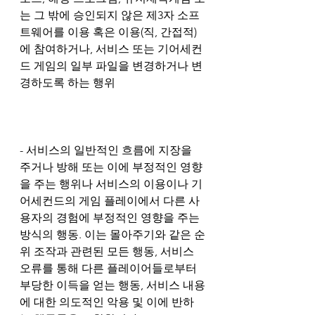
는 그 밖에 승인되지 않은 제3자 소프
트웨어를 이용 혹은 이용(직, 간접적)
에 참여하거나, 서비스 또는 기어세컨
드 게임의 일부 파일을 변경하거나 변
경하도록 하는 행위
- 서비스의 일반적인 흐름에 지장을 
주거나 방해 또는 이에 부정적인 영향
을 주는 행위나 서비스의 이용이나 기
어세컨드의 게임 플레이에서 다른 사
용자의 경험에 부정적인 영향을 주는 
방식의 행동. 이는 몰아주기와 같은 순
위 조작과 관련된 모든 행동, 서비스 
오류를 통해 다른 플레이어들로부터 
부당한 이득을 얻는 행동, 서비스 내용
에 대한 의도적인 악용 및 이에 반하