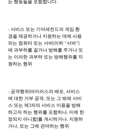
는 행동들을 포함합니다.
- 서비스 또는 기어세컨드의 게임 환
경을 제공하거나 지원하는 데에 사용
되는 컴퓨터 또는 서버(이하 "서버")
에 과부하를 걸거나 방해를 주거나 또
는 이러한 과부하 또는 방해행위를 지
원하는 행위
- 공격행위(바이러스의 배포, 서비스
에 대한 거부 공격, 또는 그 밖에 서비
스 또는 제3자의 서비스 이용을 방해
하고자 하는 행위를 포함하나, 이에 한
정되지 아니함)를 개시하거나, 지원하
거나, 또는 그에 관여하는 행위