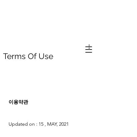
Terms Of Use
이용약관
Updated on : 15 , MAY, 2021