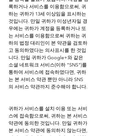
록하거나 서비스를 이용함으로써, 귀
하는 귀하가 13세 이상임을 표시하는 
것입니다. 만일 귀하가 미성년자일 경
우에는 귀하가 계정을 등록하거나 또
는 서비스를 이용함으로써 귀하는 귀
하의 법정 대리인이 본 약관을 검토하
고 동의하였다는 의사표시를 한 것입
니다. 만일 귀하가 Google+와 같은 
소셜 네트워크 서비스(이하 "SNS")를 
통하여 서비스에 접속하였다면, 귀하
는 본 서비스 약관 뿐만 아니라 SNS
의 서비스 약관까지 준수해야 합니다.
귀하가 서비스를 설치∙이용 또는 서비
스에 접속함으로써, 귀하는 본 서비스 
약관에 동의한 것입니다. 만일 귀하가 
본 서비스 약관에 동의하지 않는다면, 