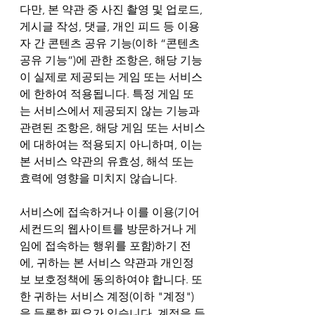
다만, 본 약관 중 사진 촬영 및 업로드, 
게시글 작성, 댓글, 개인 피드 등 이용
자 간 콘텐츠 공유 기능(이하 “콘텐츠 
공유 기능”)에 관한 조항은, 해당 기능
이 실제로 제공되는 게임 또는 서비스
에 한하여 적용됩니다. 특정 게임 또
는 서비스에서 제공되지 않는 기능과 
관련된 조항은, 해당 게임 또는 서비스
에 대하여는 적용되지 아니하며, 이는 
본 서비스 약관의 유효성, 해석 또는 
효력에 영향을 미치지 않습니다.
서비스에 접속하거나 이를 이용(기어
세컨드의 웹사이트를 방문하거나 게
임에 접속하는 행위를 포함)하기 전
에, 귀하는 본 서비스 약관과 개인정
보 보호정책에 동의하여야 합니다. 또
한 귀하는 서비스 계정(이하 "계정")
을 등록할 필요가 있습니다. 계정을 등