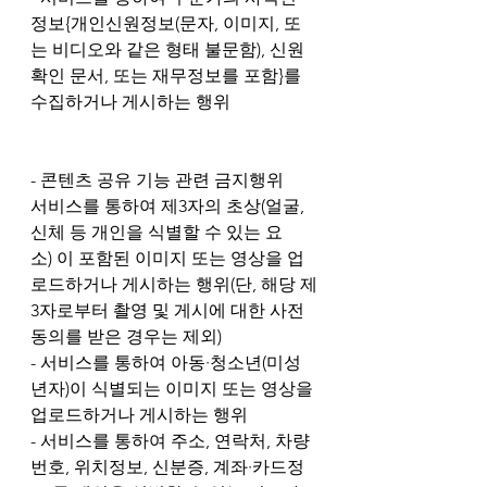
정보{개인신원정보(문자, 이미지, 또
는 비디오와 같은 형태 불문함), 신원
확인 문서, 또는 재무정보를 포함}를 
수집하거나 게시하는 행위
- 콘텐츠 공유 기능 관련 금지행위
서비스를 통하여 제3자의 초상(얼굴, 
신체 등 개인을 식별할 수 있는 요
소) 이 포함된 이미지 또는 영상을 업
로드하거나 게시하는 행위(단, 해당 제
3자로부터 촬영 및 게시에 대한 사전 
동의를 받은 경우는 제외)
- 서비스를 통하여 아동·청소년(미성
년자)이 식별되는 이미지 또는 영상을 
업로드하거나 게시하는 행위
- 서비스를 통하여 주소, 연락처, 차량
번호, 위치정보, 신분증, 계좌·카드정